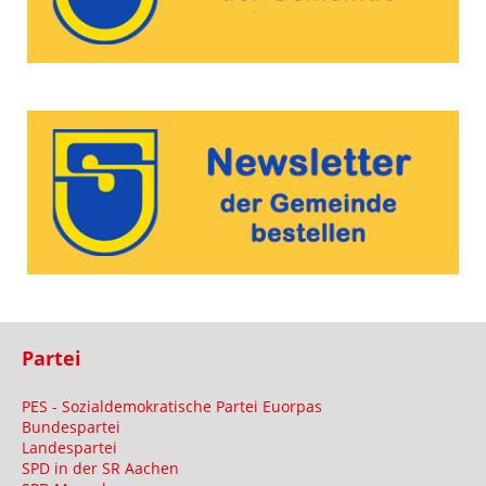
Partei
PES - Sozialdemokratische Partei Euorpas
Bundespartei
Landespartei
SPD in der SR Aachen