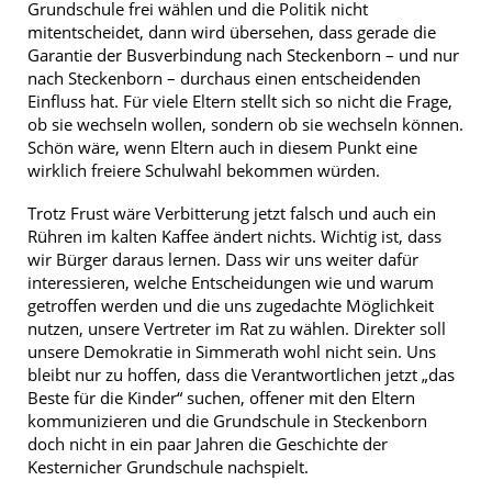
Grundschule frei wählen und die Politik nicht
mitentscheidet, dann wird übersehen, dass gerade die
Garantie der Busverbindung nach Steckenborn – und nur
nach Steckenborn – durchaus einen entscheidenden
Einfluss hat. Für viele Eltern stellt sich so nicht die Frage,
ob sie wechseln wollen, sondern ob sie wechseln können.
Schön wäre, wenn Eltern auch in diesem Punkt eine
wirklich freiere Schulwahl bekommen würden.
Trotz Frust wäre Verbitterung jetzt falsch und auch ein
Rühren im kalten Kaffee ändert nichts. Wichtig ist, dass
wir Bürger daraus lernen. Dass wir uns weiter dafür
interessieren, welche Entscheidungen wie und warum
getroffen werden und die uns zugedachte Möglichkeit
nutzen, unsere Vertreter im Rat zu wählen. Direkter soll
unsere Demokratie in Simmerath wohl nicht sein. Uns
bleibt nur zu hoffen, dass die Verantwortlichen jetzt „das
Beste für die Kinder“ suchen, offener mit den Eltern
kommunizieren und die Grundschule in Steckenborn
doch nicht in ein paar Jahren die Geschichte der
Kesternicher Grundschule nachspielt.