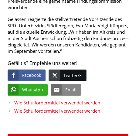
Kreisverbände eine gemeinsame Findungskommission
einrichten.
Gelassen reagierte die stellvertretende Vorsitzende des
SPD- Unterbezirks Städteregion, Eva-Maria Voigt-Küppers,
auf die aktuelle Entwicklung. „Wir haben im Altkreis und
in der Stadt Aachen schon frühzeitig den Findungsprozess
eingeleitet. Wir werden unseren Kandidaten, wie geplant,
im September vorstellen.“
Gefällt's? Empfehle uns weiter!
Facebook
Twitter/X
WhatsApp
Email
Wie Schulfördermittel verwendet werden
Wie Schulfördermittel verwendet werden