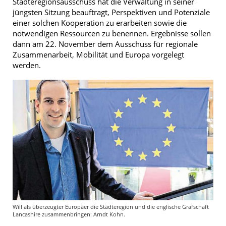
Städteregionsausschuss hat die Verwaltung in seiner
jüngsten Sitzung beauftragt, Perspektiven und Potenziale
einer solchen Kooperation zu erarbeiten sowie die
notwendigen Ressourcen zu benennen. Ergebnisse sollen
dann am 22. November dem Ausschuss für regionale
Zusammenarbeit, Mobilität und Europa vorgelegt
werden.
Will als überzeugter Europäer die Städteregion und die englische Grafschaft
Lancashire zusammenbringen: Arndt Kohn.