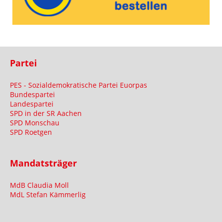
Partei
PES - Sozialdemokratische Partei Euorpas
Bundespartei
Landespartei
SPD in der SR Aachen
SPD Monschau
SPD Roetgen
Mandatsträger
MdB Claudia Moll
MdL Stefan Kämmerlig