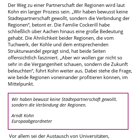
Der Weg zu einer Partnerschaft der Regionen wird laut
Kohn ein langer Prozess sein. „Wir haben bewusst keine
Städtepartnerschaft gewollt, sondern die Verbindung der
Regionen“, betont er. Die Familie Cockerill habe
schließlich über Aachen hinaus eine große Bedeutung
gehabt. Die Ähnlichkeit beider Regionen, die vom
Tuchwerk, der Kohle und dem entsprechenden
Strukturwandel geprägt sind, hat beide Seiten
offensichtlich fasziniert. „Aber wir wollen gar nicht so
sehr in die Vergangenheit schauen, sondern die Zukunft
beleuchten“, führt Kohn weiter aus. Dabei stehe die Frage,
wie beide Regionen voneinander profitieren können, im
Mittelpunkt.
Wir haben bewusst keine Städtepartnerschaft gewollt,
sondern die Verbindung der Regionen.
Arndt Kohn
Europaabgeordneter
Vor allem sei der Austausch von Universitäten,