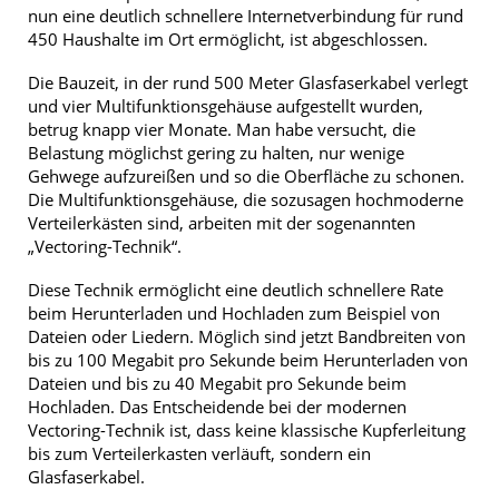
nun eine deutlich schnellere Internetverbindung für rund
450 Haushalte im Ort ermöglicht, ist abgeschlossen.
Die Bauzeit, in der rund 500 Meter Glasfaserkabel verlegt
und vier Multifunktionsgehäuse aufgestellt wurden,
betrug knapp vier Monate. Man habe versucht, die
Belastung möglichst gering zu halten, nur wenige
Gehwege aufzureißen und so die Oberfläche zu schonen.
Die Multifunktionsgehäuse, die sozusagen hochmoderne
Verteilerkästen sind, arbeiten mit der sogenannten
„Vectoring-Technik“.
Diese Technik ermöglicht eine deutlich schnellere Rate
beim Herunterladen und Hochladen zum Beispiel von
Dateien oder Liedern. Möglich sind jetzt Bandbreiten von
bis zu 100 Megabit pro Sekunde beim Herunterladen von
Dateien und bis zu 40 Megabit pro Sekunde beim
Hochladen. Das Entscheidende bei der modernen
Vectoring-Technik ist, dass keine klassische Kupferleitung
bis zum Verteilerkasten verläuft, sondern ein
Glasfaserkabel.