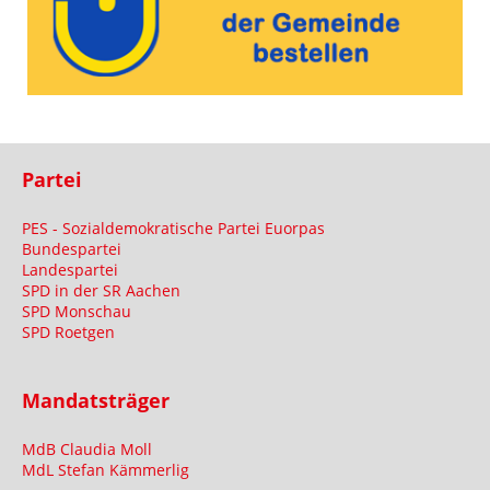
Partei
PES - Sozialdemokratische Partei Euorpas
Bundespartei
Landespartei
SPD in der SR Aachen
SPD Monschau
SPD Roetgen
Mandatsträger
MdB Claudia Moll
MdL Stefan Kämmerlig