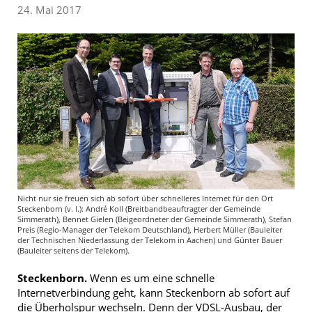
24. Mai 2017
Nicht nur sie freuen sich ab sofort über schnelleres Internet für den Ort
Steckenborn (v. l.): André Koll (Breitbandbeauftragter der Gemeinde
Simmerath), Bennet Gielen (Beigeordneter der Gemeinde Simmerath), Stefan
Preis (Regio-Manager der Telekom Deutschland), Herbert Müller (Bauleiter
der Technischen Niederlassung der Telekom in Aachen) und Günter Bauer
(Bauleiter seitens der Telekom).
Steckenborn.
Wenn es um eine schnelle
Internetverbindung geht, kann Steckenborn ab sofort auf
die Überholspur wechseln. Denn der VDSL-Ausbau, der