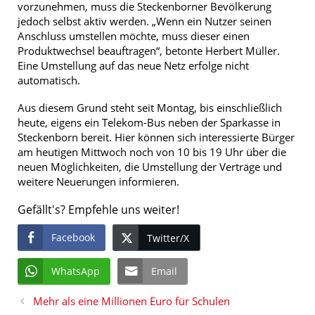
vorzunehmen, muss die Steckenborner Bevölkerung
jedoch selbst aktiv werden. „Wenn ein Nutzer seinen
Anschluss umstellen möchte, muss dieser einen
Produktwechsel beauftragen“, betonte Herbert Müller.
Eine Umstellung auf das neue Netz erfolge nicht
automatisch.
Aus diesem Grund steht seit Montag, bis einschließlich
heute, eigens ein Telekom-Bus neben der Sparkasse in
Steckenborn bereit. Hier können sich interessierte Bürger
am heutigen Mittwoch noch von 10 bis 19 Uhr über die
neuen Möglichkeiten, die Umstellung der Verträge und
weitere Neuerungen informieren.
Gefällt's? Empfehle uns weiter!
Facebook
Twitter/X
WhatsApp
Email
Mehr als eine Millionen Euro für Schulen