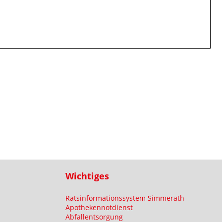
Wichtiges
Ratsinformationssystem Simmerath
Apothekennotdienst
Abfallentsorgung