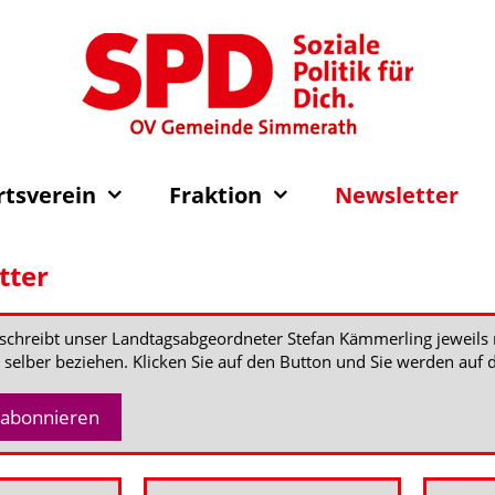
rtsverein
Fraktion
Newsletter
tter
schreibt unser Landtagsabgeordneter Stefan Kämmerling jeweils
 selber beziehen. Klicken Sie auf den Button und Sie werden auf d
 abonnieren