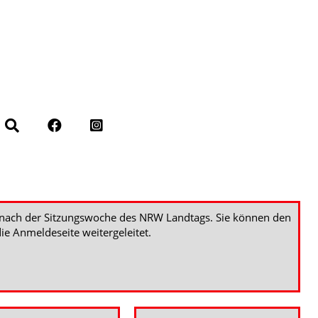
 nach der Sitzungswoche des NRW Landtags. Sie können den
ie Anmeldeseite weitergeleitet.