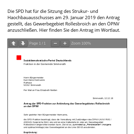
Die SPD hat für die Sitzung des Strukur- und
Haochbauausschusses am 29. Januar 2019 den Antrag
gestellt, das Gewerbegebiet Rollesbroich an den ÖPNV
anzuschließen. Hier finden Sie den Antrag im Wortlaut.
Page
1
/
1
Zoom
100%