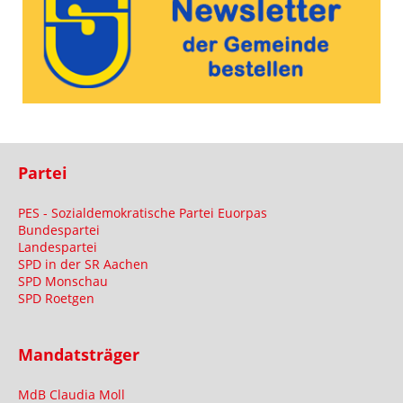
Partei
PES - Sozialdemokratische Partei Euorpas
Bundespartei
Landespartei
SPD in der SR Aachen
SPD Monschau
SPD Roetgen
Mandatsträger
MdB Claudia Moll