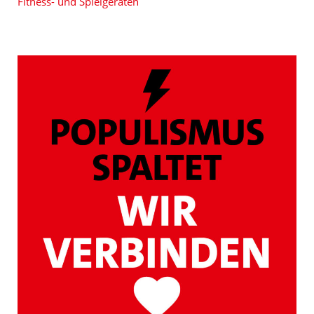
Fitness- und Spielgeräten