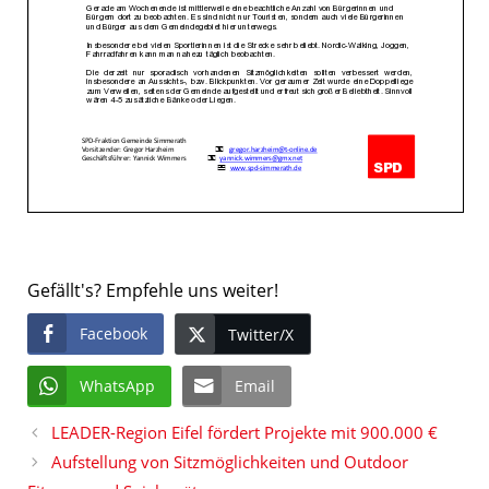
Gefällt's? Empfehle uns weiter!
Facebook
Twitter/X
WhatsApp
Email
LEADER-Region Eifel fördert Projekte mit 900.000 €
Aufstellung von Sitzmöglichkeiten und Outdoor