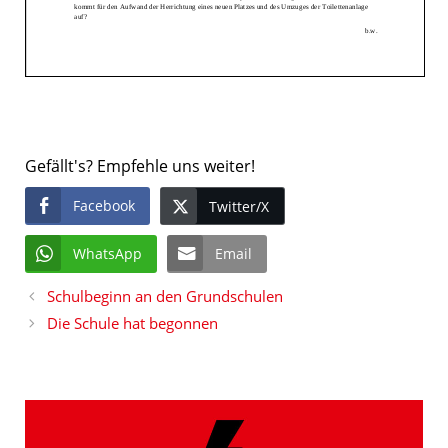
Gefällt's? Empfehle uns weiter!
Facebook
Twitter/X
WhatsApp
Email
Schulbeginn an den Grundschulen
Die Schule hat begonnen