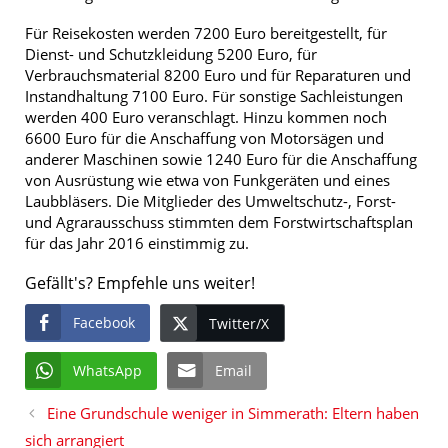
Für Reisekosten werden 7200 Euro bereitgestellt, für
Dienst- und Schutzkleidung 5200 Euro, für
Verbrauchsmaterial 8200 Euro und für Reparaturen und
Instandhaltung 7100 Euro. Für sonstige Sachleistungen
werden 400 Euro veranschlagt. Hinzu kommen noch
6600 Euro für die Anschaffung von Motorsägen und
anderer Maschinen sowie 1240 Euro für die Anschaffung
von Ausrüstung wie etwa von Funkgeräten und eines
Laubbläsers. Die Mitglieder des Umweltschutz-, Forst-
und Agrarausschuss stimmten dem Forstwirtschaftsplan
für das Jahr 2016 einstimmig zu.
Gefällt's? Empfehle uns weiter!
Facebook
Twitter/X
WhatsApp
Email
Eine Grundschule weniger in Simmerath: Eltern haben
sich arrangiert