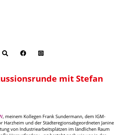
kussionsrunde mit Stefan
RW
, meinem Kollegen Frank Sundermann, dem IGM-
r Harzheim und der Städteregionsabgeordneten Janine
tung von Industriearbeitsplätzen im ländlichen Raum