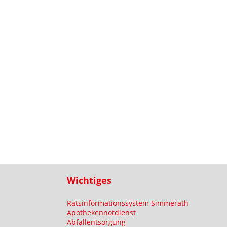
Wichtiges
Ratsinformationssystem Simmerath
Apothekennotdienst
Abfallentsorgung