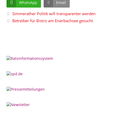
WhatsApp
Email
Simmerather Politik will transparenter werden
Betreiber für Bistro am Eiserbachsee gesucht