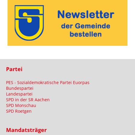
Partei
PES - Sozialdemokratische Partei Euorpas
Bundespartei
Landespartei
SPD in der SR Aachen
SPD Monschau
SPD Roetgen
Mandatsträger