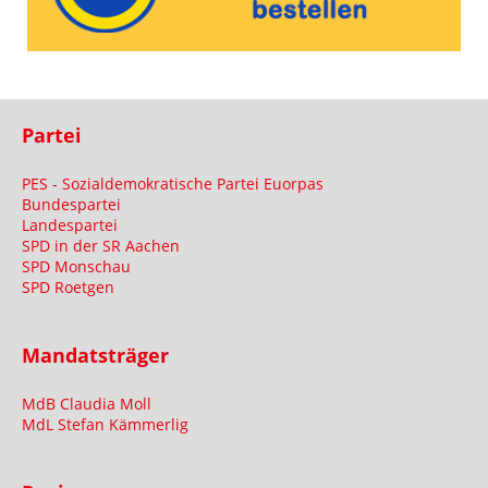
Partei
PES - Sozialdemokratische Partei Euorpas
Bundespartei
Landespartei
SPD in der SR Aachen
SPD Monschau
SPD Roetgen
Mandatsträger
MdB Claudia Moll
MdL Stefan Kämmerlig