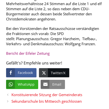
Mehrheitsverhältnisse 24 Stimmen auf die Liste 1 und elf
Stimmen auf die Liste 2, so dass neben dem CDU-
Bürgermeister auch dessen beide Stellvertreter den
Christdemokraten angehören.
Bei den Vorsitzenden der Ratsausschüsse verständigten
die Fraktionen sich vorab: Die SPD
stellt: Planungsausschuss: Gregor Harzheim, Tiefbau-,
Verkehrs- und Denkmalausschuss: Wolfgang Franzen.
Bericht der Eifeler Zeitung
Gefällt's? Empfehle uns weiter!
Facebook
Twitter/X
WhatsApp
Email
Konstituierende Sitzung der Gemeinderats
Sekundarschule bis Mittwoch geschlossen