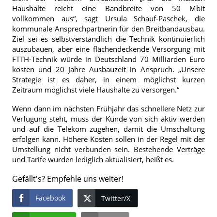
Haushalte reicht eine Bandbreite von 50 Mbit
vollkommen aus“, sagt Ursula Schauf-Paschek, die
kommunale Ansprechpartnerin für den Breitbandausbau.
Ziel sei es selbstverständlich die Technik kontinuierlich
auszubauen, aber eine flächendeckende Versorgung mit
FTTH-Technik würde in Deutschland 70 Milliarden Euro
kosten und 20 Jahre Ausbauzeit in Anspruch. „Unsere
Strategie ist es daher, in einem möglichst kurzen
Zeitraum möglichst viele Haushalte zu versorgen.“
Wenn dann im nächsten Frühjahr das schnellere Netz zur
Verfügung steht, muss der Kunde von sich aktiv werden
und auf die Telekom zugehen, damit die Umschaltung
erfolgen kann. Höhere Kosten sollen in der Regel mit der
Umstellung nicht verbunden sein. Bestehende Verträge
und Tarife wurden lediglich aktualisiert, heißt es.
Gefällt's? Empfehle uns weiter!
Facebook
Twitter/X