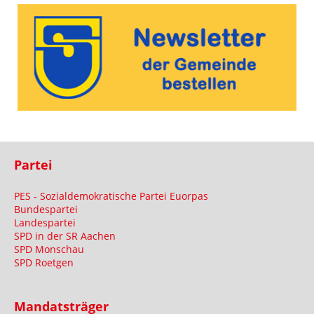
Partei
PES - Sozialdemokratische Partei Euorpas
Bundespartei
Landespartei
SPD in der SR Aachen
SPD Monschau
SPD Roetgen
Mandatsträger