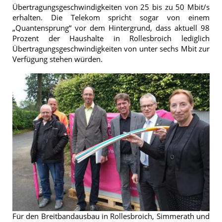
Übertragungsgeschwindigkeiten von 25 bis zu 50 Mbit/s
erhalten. Die Telekom spricht sogar von einem
„Quantensprung“ vor dem Hintergrund, dass aktuell 98
Prozent der Haushalte in Rollesbroich lediglich
Übertragungsgeschwindigkeiten von unter sechs Mbit zur
Verfügung stehen würden.
Für den Breitbandausbau in Rollesbroich, Simmerath und