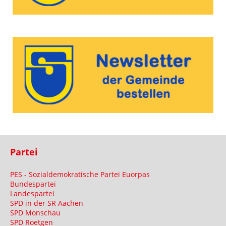
Partei
PES - Sozialdemokratische Partei Euorpas
Bundespartei
Landespartei
SPD in der SR Aachen
SPD Monschau
SPD Roetgen