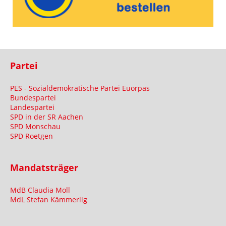
Partei
PES - Sozialdemokratische Partei Euorpas
Bundespartei
Landespartei
SPD in der SR Aachen
SPD Monschau
SPD Roetgen
Mandatsträger
MdB Claudia Moll
MdL Stefan Kämmerlig