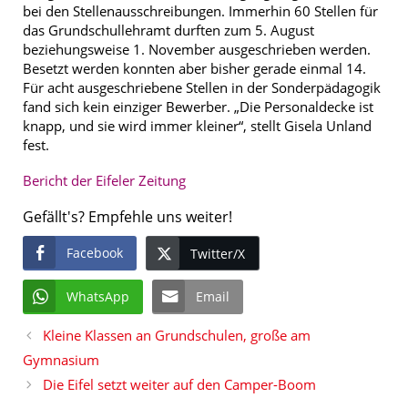
bei den Stellenausschreibungen. Immerhin 60 Stellen für
das Grundschullehramt durften zum 5. August
beziehungsweise 1. November ausgeschrieben werden.
Besetzt werden konnten aber bisher gerade einmal 14.
Für acht ausgeschriebene Stellen in der Sonderpädagogik
fand sich kein einziger Bewerber. „Die Personaldecke ist
knapp, und sie wird immer kleiner“, stellt Gisela Unland
fest.
Bericht der Eifeler Zeitung
Gefällt's? Empfehle uns weiter!
Facebook
Twitter/X
WhatsApp
Email
Kleine Klassen an Grundschulen, große am
Gymnasium
Die Eifel setzt weiter auf den Camper-Boom