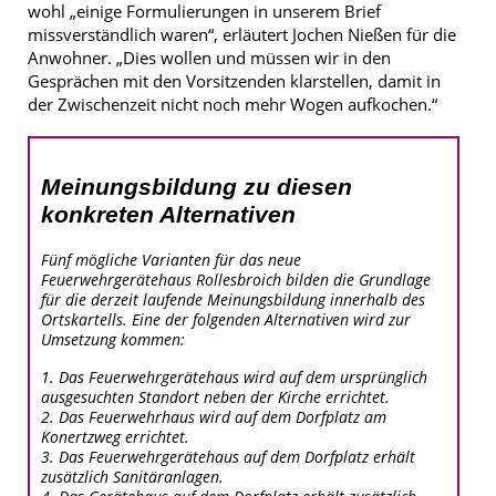
wohl „einige Formulierungen in unserem Brief
missverständlich waren“, erläutert Jochen Nießen für die
Anwohner. „Dies wollen und müssen wir in den
Gesprächen mit den Vorsitzenden klarstellen, damit in
der Zwischenzeit nicht noch mehr Wogen aufkochen.“
Meinungsbildung zu diesen
konkreten Alternativen
Fünf mögliche Varianten für das neue
Feuerwehrgerätehaus Rollesbroich bilden die Grundlage
für die derzeit laufende Meinungsbildung innerhalb des
Ortskartells. Eine der folgenden Alternativen wird zur
Umsetzung kommen:
1. Das Feuerwehrgerätehaus wird auf dem ursprünglich
ausgesuchten Standort neben der Kirche errichtet.
2. Das Feuerwehrhaus wird auf dem Dorfplatz am
Konertzweg errichtet.
3. Das Feuerwehrgerätehaus auf dem Dorfplatz erhält
zusätzlich Sanitäranlagen.