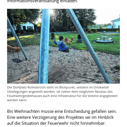
Informationsveranstaltung einladen.
Der Dorfplatz Rollesbroich steht im Blickpunkt, seitdem im Ortskartell
Überlegungen angestellt werden, ob neben dem möglichen Neubau des
Feuerwehrgerätehauses auch eine Infrastruktur für die Vereine angegliedert
werden kann.
Bis Weihnachten müsse eine Entscheidung gefallen sein.
Eine weitere Verzögerung des Projektes sei im Hinblick
auf die Situation der Feuerwehr nicht hinnehmbar.