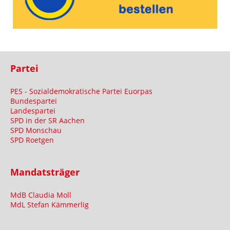
Partei
PES - Sozialdemokratische Partei Euorpas
Bundespartei
Landespartei
SPD in der SR Aachen
SPD Monschau
SPD Roetgen
Mandatsträger
MdB Claudia Moll
MdL Stefan Kämmerlig