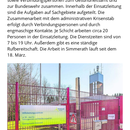
zur Bundeswehr zusammen. Innerhalb der Einsatzleitung
sind die Aufgaben auf Sachgebiete aufgeteilt. Die
Zusammenarbeit mit dem administrativen Krisenstab
erfolgt durch Verbindungspersonen und durch
engmaschige Kontakte. Je Schicht arbeiten circa 20
Personen in der Einsatzleitung. Die Dienstzeiten sind von
7 bis 19 Uhr. Außerdem gibt es eine ständige
Rufbereitschaft. Die Arbeit in Simmerath läuft seit dem
18. März.