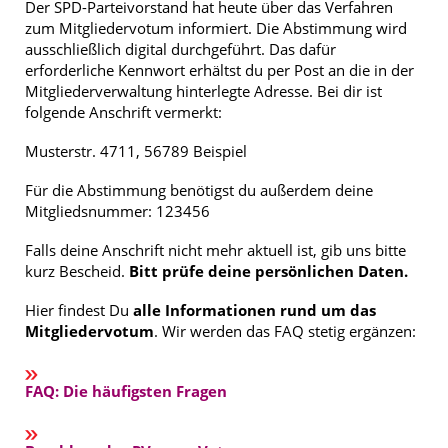
Der SPD-Parteivorstand hat heute über das Verfahren
zum Mitgliedervotum informiert. Die Abstimmung wird
ausschließlich digital durchgeführt. Das dafür
erforderliche Kennwort erhältst du per Post an die in der
Mitgliederverwaltung hinterlegte Adresse. Bei dir ist
folgende Anschrift vermerkt:
Musterstr. 4711, 56789 Beispiel
Für die Abstimmung benötigst du außerdem deine
Mitgliedsnummer: 123456
Falls deine Anschrift nicht mehr aktuell ist, gib uns bitte
kurz Bescheid.
Bitt prüfe deine persönlichen Daten.
Hier findest Du
alle Informationen rund um das
Mitgliedervotum
. Wir werden das FAQ stetig ergänzen:
FAQ: Die häufigsten Fragen