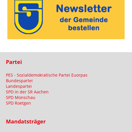
Partei
PES - Sozialdemokratische Partei Euorpas
Bundespartei
Landespartei
SPD in der SR Aachen
SPD Monschau
SPD Roetgen
Mandatsträger