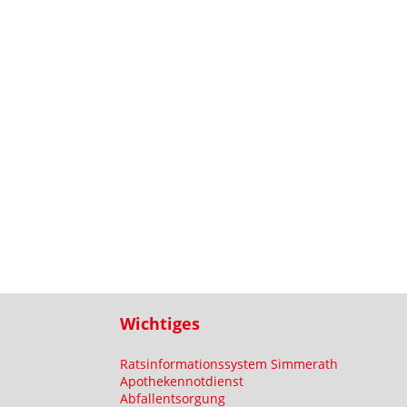
Wichtiges
Ratsinformationssystem Simmerath
Apothekennotdienst
Abfallentsorgung