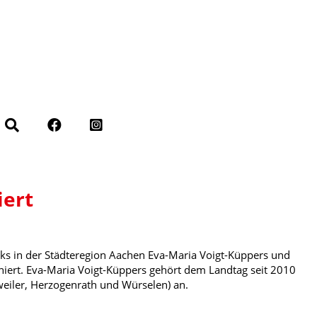
iert
ks in der Städteregion Aachen Eva-Maria Voigt-Küppers und
ert. Eva-Maria Voigt-Küppers gehört dem Landtag seit 2010
weiler, Herzogenrath und Würselen) an.