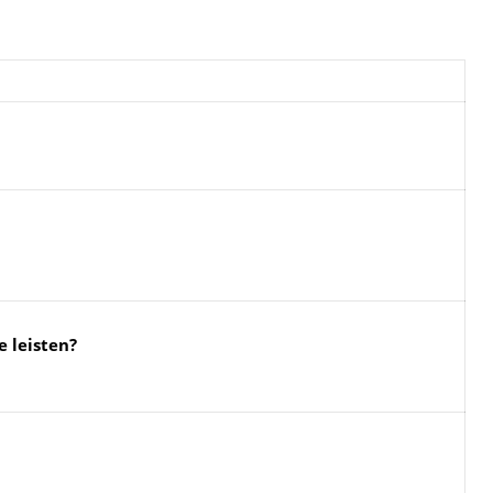
e leisten?