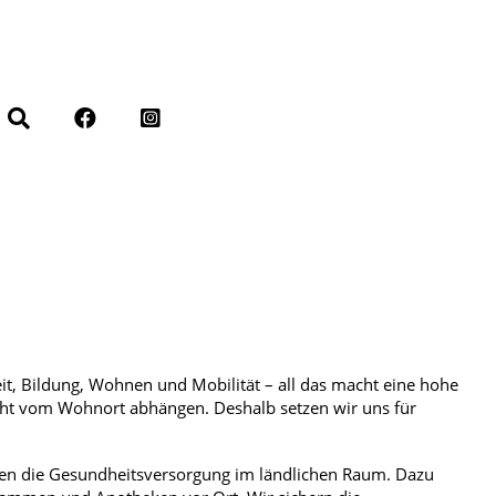
eit, Bildung, Wohnen und Mobilität – all das macht eine hohe
nicht vom Wohnort abhängen. Deshalb setzen wir uns für
ken die Gesundheitsversorgung im ländlichen Raum. Dazu