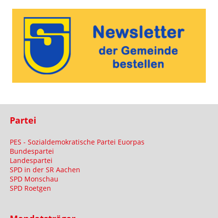
Partei
PES - Sozialdemokratische Partei Euorpas
Bundespartei
Landespartei
SPD in der SR Aachen
SPD Monschau
SPD Roetgen