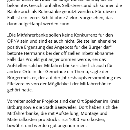
bekanntes Gesicht anhalte. Selbstverständlich können die
Bänke auch als Ruhebänke genutzt werden. Für diesen
Fall ist ein leeres Schild ohne Zielort vorgesehen, das
dann aufgeklappt werden kann.
„Die Mitfahrerbänke sollen keine Konkurrenz für den
ÖPNV sein und sind es auch nicht. Sie stellen eher eine
positive Ergänzung des Angebots für die Bürger dar“,
betonte Hermanns bei der offiziellen Inbetriebnahme.
Falls das Projekt gut angenommen werde, sei das
Aufstellen solcher Mitfahrerbänke sicherlich auch für
andere Orte in der Gemeinde ein Thema, sagte der
Bürgermeister, der auf der Jahreshauptversammlung des
Eifelvereins von der Möglichkeit der Mitfahrerbänke
gehört hatte.
Vorreiter solcher Projekte sind der Ort Speicher im Kreis
Bitburg sowie die Stadt Baesweiler. Dort haben sich die
Mitfahrerbänke, die mit Aufstellung, Montage und
Materialkosten pro Stück circa 1000 Euro kosten,
bewährt und werden gut angenommen.