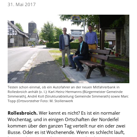
31. Mai 2017
Testen schon einmal, ob ein Autofahrer an der neuen Mitfahrerbank in
Rollesbroich anhält (v. l.): Karl-Heinz Hermanns (Bürgermeister Gemeinde
Simmerath), André Koll (Strukturabteilung Gemeinde Simmerath) sowie Marc
Topp (Ortsvorsteher Foto: M. Stollenwerk
Rollesbroich.
Wer kennt es nicht? Es ist ein normaler
Wochentag, und in einigen Ortschaften der Nordeifel
kommen über den ganzen Tag verteilt nur ein oder zwei
Busse. Oder es ist Wochenende. Wenn es schlecht läuft,