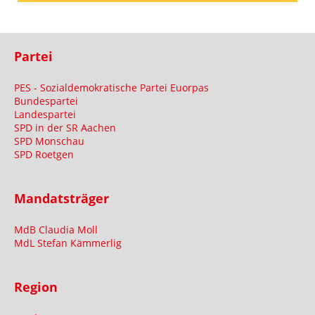
Partei
PES - Sozialdemokratische Partei Euorpas
Bundespartei
Landespartei
SPD in der SR Aachen
SPD Monschau
SPD Roetgen
Mandatsträger
MdB Claudia Moll
MdL Stefan Kämmerlig
Region