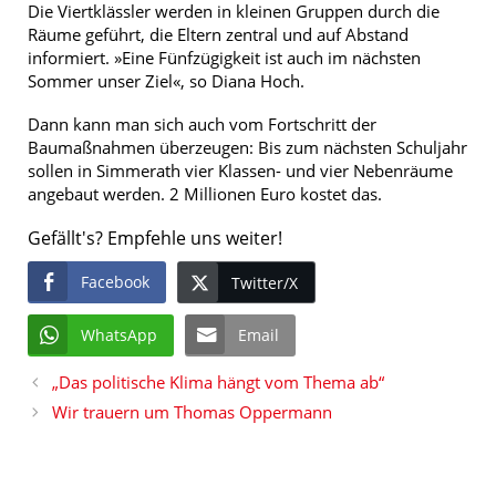
Die Viertklässler werden in kleinen Gruppen durch die
Räume geführt, die Eltern zentral und auf Abstand
informiert. »Eine Fünfzügigkeit ist auch im nächsten
Sommer unser Ziel«, so Diana Hoch.
Dann kann man sich auch vom Fortschritt der
Baumaßnahmen überzeugen: Bis zum nächsten Schuljahr
sollen in Simmerath vier Klassen- und vier Nebenräume
angebaut werden. 2 Millionen Euro kostet das.
Gefällt's? Empfehle uns weiter!
Facebook
Twitter/X
WhatsApp
Email
„Das politische Klima hängt vom Thema ab“
Wir trauern um Thomas Oppermann