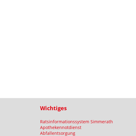
Wichtiges
Ratsinformationssystem Simmerath
Apothekennotdienst
Abfallentsorgung