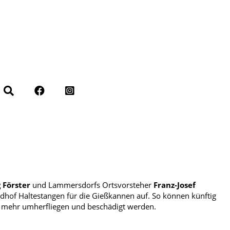
 Förster
und Lammersdorfs Ortsvorsteher
Franz-Josef
dhof Haltestangen für die Gießkannen auf. So können künftig
ht mehr umherfliegen und beschädigt werden.