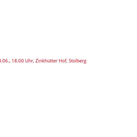
06., 18.00 Uhr, Zinkhütter Hof, Stolberg