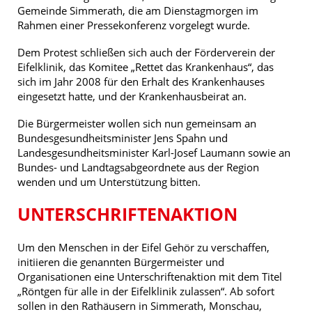
Gemeinde Simmerath, die am Dienstagmorgen im
Rahmen einer Pressekonferenz vorgelegt wurde.
Dem Protest schließen sich auch der Förderverein der
Eifelklinik, das Komitee „Rettet das Krankenhaus“, das
sich im Jahr 2008 für den Erhalt des Krankenhauses
eingesetzt hatte, und der Krankenhausbeirat an.
Die Bürgermeister wollen sich nun gemeinsam an
Bundesgesundheitsminister Jens Spahn und
Landesgesundheitsminister Karl-Josef Laumann sowie an
Bundes- und Landtagsabgeordnete aus der Region
wenden und um Unterstützung bitten.
UNTERSCHRIFTENAKTION
Um den Menschen in der Eifel Gehör zu verschaffen,
initiieren die genannten Bürgermeister und
Organisationen eine Unterschriftenaktion mit dem Titel
„Röntgen für alle in der Eifelklinik zulassen“. Ab sofort
sollen in den Rathäusern in Simmerath, Monschau,