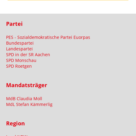
Partei
PES - Sozialdemokratische Partei Euorpas
Bundespartei
Landespartei
SPD in der SR Aachen
SPD Monschau
SPD Roetgen
Mandatsträger
MdB Claudia Moll
MdL Stefan Kämmerlig
Region