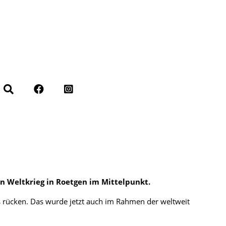
en Weltkrieg in Roetgen im Mittelpunkt.
s rücken. Das wurde jetzt auch im Rahmen der weltweit