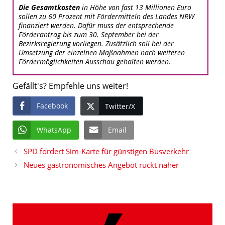
Die Gesamtkosten
in Höhe von fast 13 Millionen Euro
sollen zu 60 Prozent mit Fördermitteln des Landes NRW
finanziert werden. Dafür muss der entsprechende
Förderantrag bis zum 30. September bei der
Bezirksregierung vorliegen. Zusätzlich soll bei der
Umsetzung der einzelnen Maßnahmen nach weiteren
Fördermöglichkeiten Ausschau gehalten werden.
Gefällt's? Empfehle uns weiter!
Facebook
Twitter/X
WhatsApp
Email
SPD fordert Sim-Karte für günstigen Busverkehr
Neues gastronomisches Angebot rückt näher