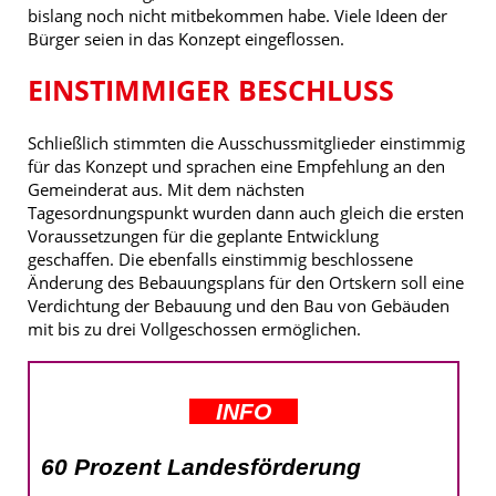
bislang noch nicht mitbekommen habe. Viele Ideen der
Bürger seien in das Konzept eingeflossen.
EINSTIMMIGER BESCHLUSS
Schließlich stimmten die Ausschussmitglieder einstimmig
für das Konzept und sprachen eine Empfehlung an den
Gemeinderat aus. Mit dem nächsten
Tagesordnungspunkt wurden dann auch gleich die ersten
Voraussetzungen für die geplante Entwicklung
geschaffen. Die ebenfalls einstimmig beschlossene
Änderung des Bebauungsplans für den Ortskern soll eine
Verdichtung der Bebauung und den Bau von Gebäuden
mit bis zu drei Vollgeschossen ermöglichen.
INFO
60 Prozent Landesförderung