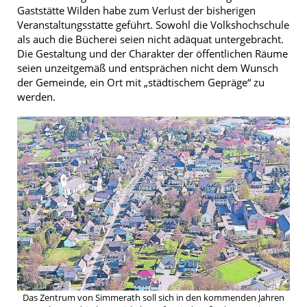
Gaststätte Wilden habe zum Verlust der bisherigen
Veranstaltungsstätte geführt. Sowohl die Volkshochschule
als auch die Bücherei seien nicht adäquat untergebracht.
Die Gestaltung und der Charakter der öffentlichen Räume
seien unzeitgemäß und entsprächen nicht dem Wunsch
der Gemeinde, ein Ort mit „städtischem Gepräge“ zu
werden.
Das Zentrum von Simmerath soll sich in den kommenden Jahren