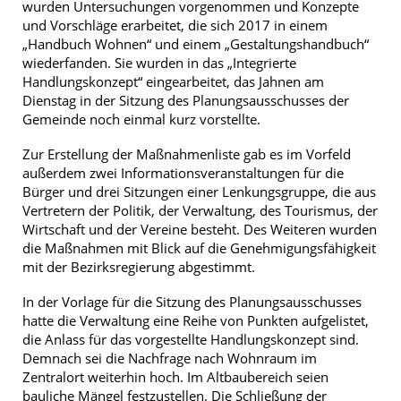
wurden Untersuchungen vorgenommen und Konzepte
und Vorschläge erarbeitet, die sich 2017 in einem
„Handbuch Wohnen“ und einem „Gestaltungshandbuch“
wiederfanden. Sie wurden in das „Integrierte
Handlungskonzept“ eingearbeitet, das Jahnen am
Dienstag in der Sitzung des Planungsausschusses der
Gemeinde noch einmal kurz vorstellte.
Zur Erstellung der Maßnahmenliste gab es im Vorfeld
außerdem zwei Informationsveranstaltungen für die
Bürger und drei Sitzungen einer Lenkungsgruppe, die aus
Vertretern der Politik, der Verwaltung, des Tourismus, der
Wirtschaft und der Vereine besteht. Des Weiteren wurden
die Maßnahmen mit Blick auf die Genehmigungsfähigkeit
mit der Bezirksregierung abgestimmt.
In der Vorlage für die Sitzung des Planungsausschusses
hatte die Verwaltung eine Reihe von Punkten aufgelistet,
die Anlass für das vorgestellte Handlungskonzept sind.
Demnach sei die Nachfrage nach Wohnraum im
Zentralort weiterhin hoch. Im Altbaubereich seien
bauliche Mängel festzustellen. Die Schließung der