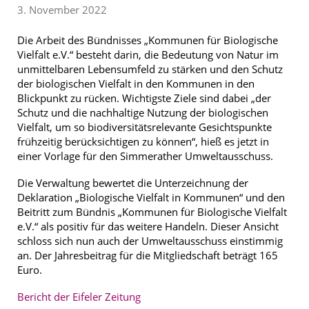
3. November 2022
Die Arbeit des Bündnisses „Kommunen für Biologische
Vielfalt e.V.“ besteht darin, die Bedeutung von Natur im
unmittelbaren Lebensumfeld zu stärken und den Schutz
der biologischen Vielfalt in den Kommunen in den
Blickpunkt zu rücken. Wichtigste Ziele sind dabei „der
Schutz und die nachhaltige Nutzung der biologischen
Vielfalt, um so biodiversitätsrelevante Gesichtspunkte
frühzeitig berücksichtigen zu können“, hieß es jetzt in
einer Vorlage für den Simmerather Umweltausschuss.
Die Verwaltung bewertet die Unterzeichnung der
Deklaration „Biologische Vielfalt in Kommunen“ und den
Beitritt zum Bündnis „Kommunen für Biologische Vielfalt
e.V.“ als positiv für das weitere Handeln. Dieser Ansicht
schloss sich nun auch der Umweltausschuss einstimmig
an. Der Jahresbeitrag für die Mitgliedschaft beträgt 165
Euro.
Bericht der Eifeler Zeitung