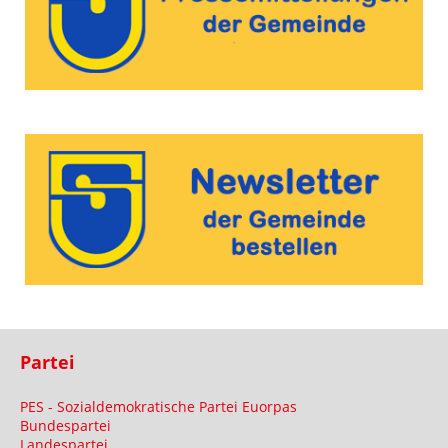
Partei
PES - Sozialdemokratische Partei Euorpas
Bundespartei
Landespartei