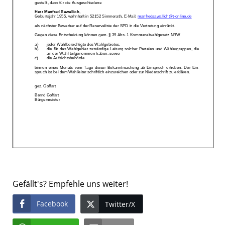
Gefällt's? Empfehle uns weiter!
Facebook
Twitter/X