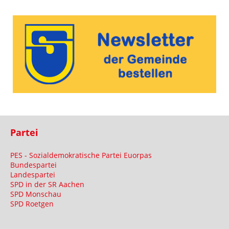
Partei
PES - Sozialdemokratische Partei Euorpas
Bundespartei
Landespartei
SPD in der SR Aachen
SPD Monschau
SPD Roetgen