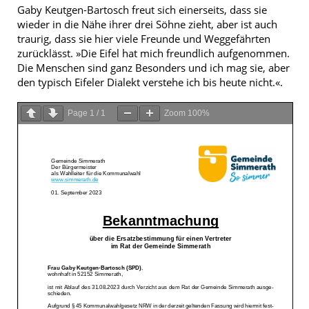
Gaby Keutgen-Bartosch freut sich einerseits, dass sie
wieder in die Nähe ihrer drei Söhne zieht, aber ist auch
traurig, dass sie hier viele Freunde und Weggefährten
zurücklässt. »Die Eifel hat mich freundlich aufgenommen.
Die Menschen sind ganz Besonders und ich mag sie, aber
den typisch Eifeler Dialekt verstehe ich bis heute nicht.«.
Page
1
/
1
Zoom
100%