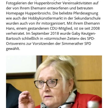
Fotogalerien der Huppenbroicher Vereinsaktivitäten auf
der von Ihrem Ehemann entworfenen und betreuten
Homepage Huppenbroichs. Die beliebte Pferdesegnung
wie auch der Hobbykünstlermarkt in der Sekundarschule
wurden auch von ihr mitorganisiert. Mit ihrem Ehemann
Hans, einem gestandenen CDU-Mitglied, ist sie seit 2008
verheiratet. Im September 2018 wurde Gaby Keutgen-
Bartosch schließlich in »stürmischen Zeiten« des SPD-
Ortsvereins zur Vorsitzenden der Simmerather SPD
gewählt.