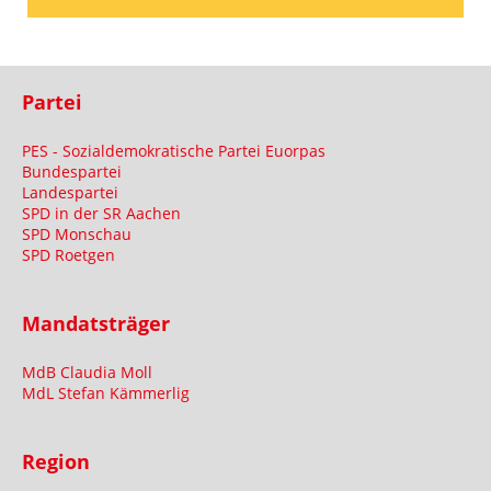
Partei
PES - Sozialdemokratische Partei Euorpas
Bundespartei
Landespartei
SPD in der SR Aachen
SPD Monschau
SPD Roetgen
Mandatsträger
MdB Claudia Moll
MdL Stefan Kämmerlig
Region