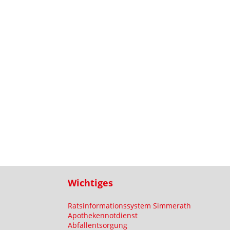
Wichtiges
Ratsinformationssystem Simmerath
Apothekennotdienst
Abfallentsorgung