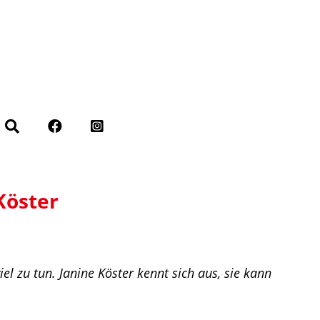
Köster
l zu tun. Janine Köster kennt sich aus, sie kann