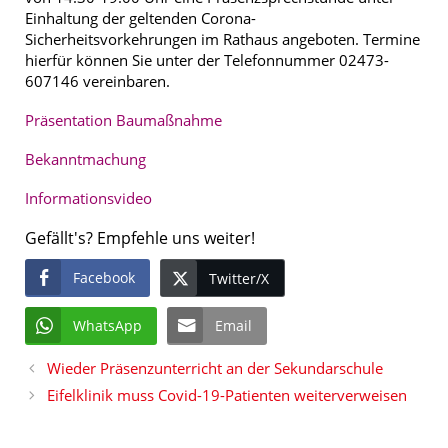
Einhaltung der geltenden Corona-
Sicherheitsvorkehrungen im Rathaus angeboten. Termine
hierfür können Sie unter der Telefonnummer 02473-
607146 vereinbaren.
Präsentation Baumaßnahme
Bekanntmachung
Informationsvideo
Gefällt's? Empfehle uns weiter!
Facebook
Twitter/X
WhatsApp
Email
Wieder Präsenzunterricht an der Sekundarschule
Eifelklinik muss Covid-19-Patienten weiterverweisen