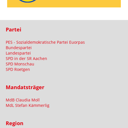
Partei
PES - Sozialdemokratische Partei Euorpas
Bundespartei
Landespartei
SPD in der SR Aachen
SPD Monschau
SPD Roetgen
Mandatsträger
MdB Claudia Moll
MdL Stefan Kämmerlig
Region