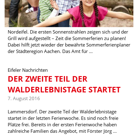
Nordeifel. Die ersten Sonnenstrahlen zeigen sich und der
Grill wird aufgestellt – Zeit die Sommerferien zu planen!
Dabei hilft jetzt wieder der bewährte Sommerferienplaner
der Städteregion Aachen. Das Amt für ...
Eifeler Nachrichten
DER ZWEITE TEIL DER
WALDERLEBNISTAGE STARTET
7. August 2016
Lammersdorf. Der zweite Teil der Walderlebnistage
startet in der letzten Ferienwoche. Es sind noch freie
Plätze frei. Bereits in der ersten Ferienwoche haben
zahlreiche Familien das Angebot, mit Förster Jörg ...