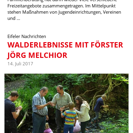
Freizeitangebote zusammengetragen. Im Mittelpunkt
stehen Maßnahmen von Jugendeinrichtungen, Vereinen
und ...
Eifeler Nachrichten
WALDERLEBNISSE MIT FÖRSTER
JÖRG MELCHIOR
14. Juli 2017