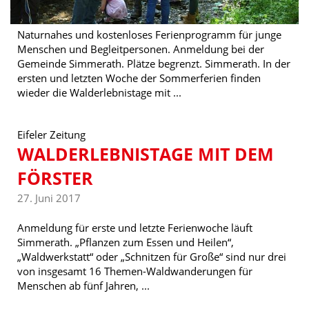
Naturnahes und kostenloses Ferienprogramm für junge
Menschen und Begleitpersonen. Anmeldung bei der
Gemeinde Simmerath. Plätze begrenzt. Simmerath. In der
ersten und letzten Woche der Sommerferien finden
wieder die Walderlebnistage mit ...
Eifeler Zeitung
WALDERLEBNISTAGE MIT DEM
FÖRSTER
27. Juni 2017
Anmeldung für erste und letzte Ferienwoche läuft
Simmerath. „Pflanzen zum Essen und Heilen“,
„Waldwerkstatt“ oder „Schnitzen für Große“ sind nur drei
von insgesamt 16 Themen-Waldwanderungen für
Menschen ab fünf Jahren, ...