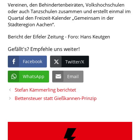
Vereinen, den Behindertenbeiräten, Volkshochschulen
oder auch Tanzschulen zusammen und erstellt einmal im
Quartal den Freizeit-Kalender „Gemeinsam in der
Städteregion Aachen“.
Bericht der Eifeler Zeitung - Foro: Hans Keutgen
Gefällt's? Empfehle uns weiter!
Facebook
Twitter/X
WhatsApp
Email
Stefan Kämmerling berichtet
Bettensteuer statt Gießkannen-Prinzip