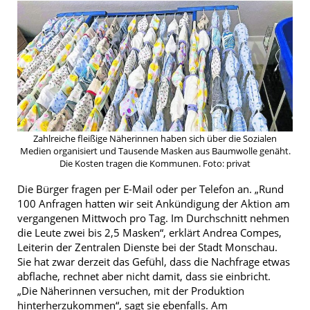
Zahlreiche fleißige Näherinnen haben sich über die Sozialen
Medien organisiert und Tausende Masken aus Baumwolle genäht.
Die Kosten tragen die Kommunen. Foto: privat
Die Bürger fragen per E-Mail oder per Telefon an. „Rund
100 Anfragen hatten wir seit Ankündigung der Aktion am
vergangenen Mittwoch pro Tag. Im Durchschnitt nehmen
die Leute zwei bis 2,5 Masken“, erklärt Andrea Compes,
Leiterin der Zentralen Dienste bei der Stadt Monschau.
Sie hat zwar derzeit das Gefühl, dass die Nachfrage etwas
abflache, rechnet aber nicht damit, dass sie einbricht.
„Die Näherinnen versuchen, mit der Produktion
hinterherzukommen“, sagt sie ebenfalls. Am