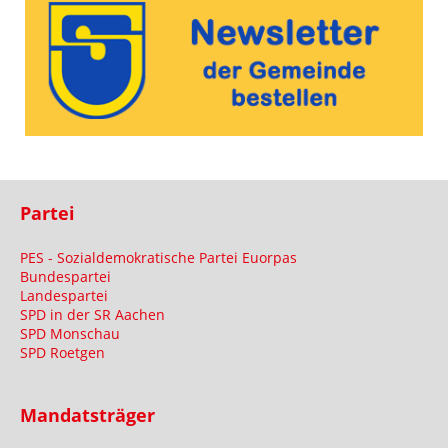
Partei
PES - Sozialdemokratische Partei Euorpas
Bundespartei
Landespartei
SPD in der SR Aachen
SPD Monschau
SPD Roetgen
Mandatsträger