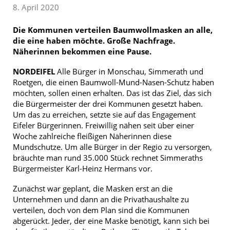
8. April 2020
Die Kommunen verteilen Baumwollmasken an alle,
die eine haben möchte. Große Nachfrage.
Näherinnen bekommen eine Pause.
NORDEIFEL
Alle Bürger in Monschau, Simmerath und
Roetgen, die einen Baumwoll-Mund-Nasen-Schutz haben
möchten, sollen einen erhalten. Das ist das Ziel, das sich
die Bürgermeister der drei Kommunen gesetzt haben.
Um das zu erreichen, setzte sie auf das Engagement
Eifeler Bürgerinnen. Freiwillig nähen seit über einer
Woche zahlreiche fleißigen Näherinnen diese
Mundschutze. Um alle Bürger in der Regio zu versorgen,
bräuchte man rund 35.000 Stück rechnet Simmeraths
Bürgermeister Karl-Heinz Hermans vor.
Zunächst war geplant, die Masken erst an die
Unternehmen und dann an die Privathaushalte zu
verteilen, doch von dem Plan sind die Kommunen
abgerückt. Jeder, der eine Maske benötigt, kann sich bei