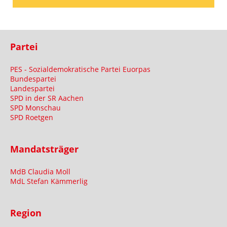
Partei
PES - Sozialdemokratische Partei Euorpas
Bundespartei
Landespartei
SPD in der SR Aachen
SPD Monschau
SPD Roetgen
Mandatsträger
MdB Claudia Moll
MdL Stefan Kämmerlig
Region