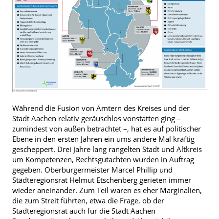
Während die Fusion von Ämtern des Kreises und der
Stadt Aachen relativ geräuschlos vonstatten ging –
zumindest von außen betrachtet –, hat es auf politischer
Ebene in den ersten Jahren ein ums andere Mal kräftig
gescheppert. Drei Jahre lang rangelten Stadt und Altkreis
um Kompetenzen, Rechtsgutachten wurden in Auftrag
gegeben. Oberbürgermeister Marcel Phillip und
Städteregionsrat Helmut Etschenberg gerieten immer
wieder aneinander. Zum Teil waren es eher Marginalien,
die zum Streit führten, etwa die Frage, ob der
Städteregionsrat auch für die Stadt Aachen