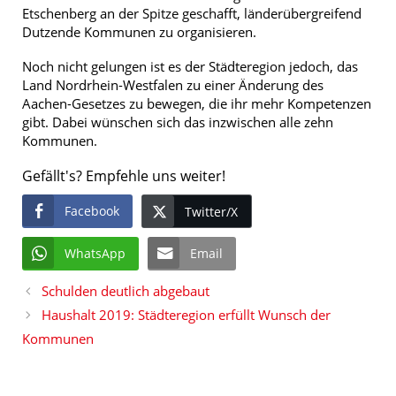
Etschenberg an der Spitze geschafft, länderübergreifend
Dutzende Kommunen zu organisieren.
Noch nicht gelungen ist es der Städteregion jedoch, das
Land Nordrhein-Westfalen zu einer Änderung des
Aachen-Gesetzes zu bewegen, die ihr mehr Kompetenzen
gibt. Dabei wünschen sich das inzwischen alle zehn
Kommunen.
Gefällt's? Empfehle uns weiter!
Facebook
Twitter/X
WhatsApp
Email
Schulden deutlich abgebaut
Haushalt 2019: Städteregion erfüllt Wunsch der
Kommunen