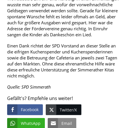
wusste man sehr genau, wofür der vorweihnachtliche
Geldsegen verwendet werden sollte. Gerade für kleinere
spontane Wünsche fehlt es leider oftmals an Geld, aber
auch für größere Ausgaben wird gespart. Hier war die
Adresse der Fördervereine genau richtig. In Einruhr
sangen die Kinder als Dankeschön ein Lied.
Einen Dank richtet der SPD Vorstand an dieser Stelle an
die eifrigen Kuchenspender und Kuchenspenderinnen
sowie die Betreuung der Cafeteria an jeweils zwei Tagen
auf den Märkten. Ohne diese ehrenamtliche Hilfe wäre
diese erfreuliche Unterstützung der Simmerather Kitas
nicht möglich.
Quelle: SPD Simmerath
Gefällt's? Empfehle uns weiter!
Facebook
Twitter/X
WhatsApp
Email