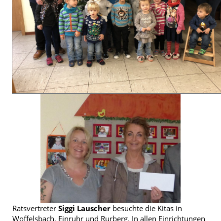
Ratsvertreter
Siggi Lauscher
besuchte die Kitas in
Woffelsbach, Einruhr und Rurberg. In allen Einrichtungen