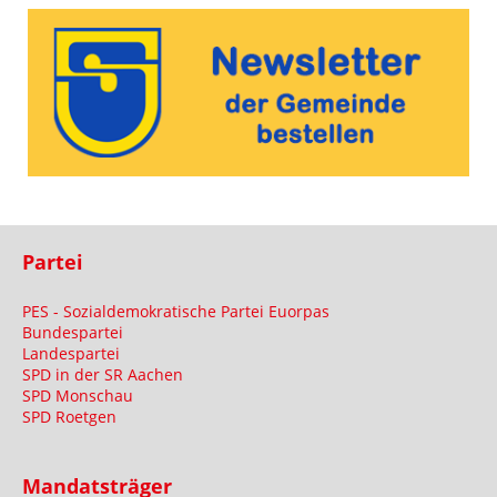
Partei
PES - Sozialdemokratische Partei Euorpas
Bundespartei
Landespartei
SPD in der SR Aachen
SPD Monschau
SPD Roetgen
Mandatsträger