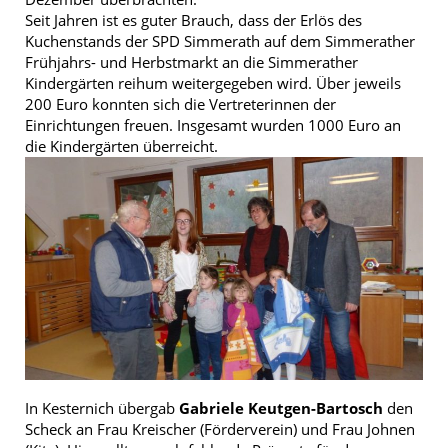
Seit Jahren ist es guter Brauch, dass der Erlös des
Kuchenstands der SPD Simmerath auf dem Simmerather
Frühjahrs- und Herbstmarkt an die Simmerather
Kindergärten reihum weitergegeben wird. Über jeweils
200 Euro konnten sich die Vertreterinnen der
Einrichtungen freuen. Insgesamt wurden 1000 Euro an
die Kindergärten überreicht.
In Kesternich übergab
Gabriele Keutgen-Bartosch
den
Scheck an Frau Kreischer (Förderverein) und Frau Johnen