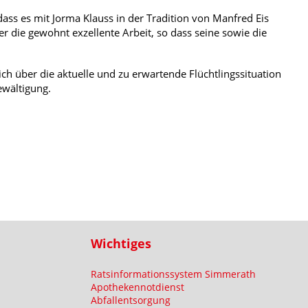
dass es mit Jorma Klauss in der Tradition von Manfred Eis
r die gewohnt exzellente Arbeit, so dass seine sowie die
ch über die aktuelle und zu erwartende Flüchtlingssituation
ewältigung.
Wichtiges
Ratsinformationssystem Simmerath
Apothekennotdienst
Abfallentsorgung