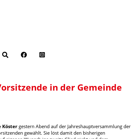
-Vorsitzende in der Gemeinde
e Köster
gestern Abend auf der Jahreshauptversammlung der
sitzenden gewählt. Sie löst damit den bisherigen