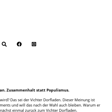
 an. Zusammenhalt statt Populismus.
wird? Das sei der Vichter Dorfladen. Dieser Meinung ist
laments und will das nach der Wahl auch bleiben. Warum er
unächst einmal zurück zum Vichter Dorfladen.