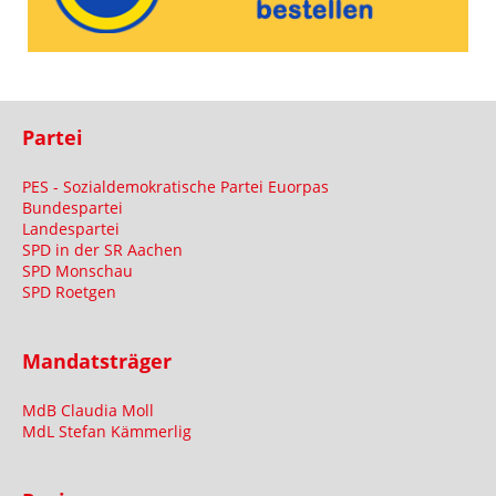
Partei
PES - Sozialdemokratische Partei Euorpas
Bundespartei
Landespartei
SPD in der SR Aachen
SPD Monschau
SPD Roetgen
Mandatsträger
MdB Claudia Moll
MdL Stefan Kämmerlig