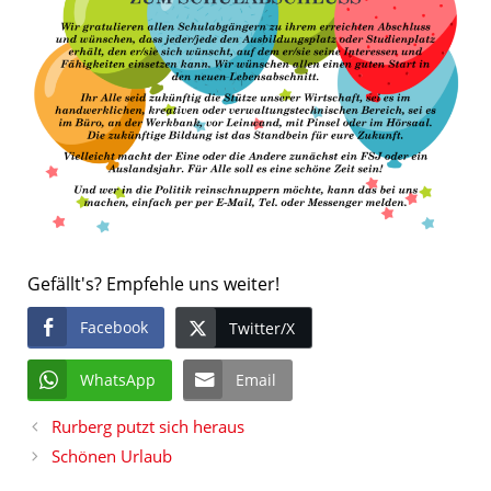
Gefällt's? Empfehle uns weiter!
Facebook
Twitter/X
WhatsApp
Email
Rurberg putzt sich heraus
Schönen Urlaub