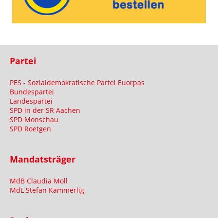
Partei
PES - Sozialdemokratische Partei Euorpas
Bundespartei
Landespartei
SPD in der SR Aachen
SPD Monschau
SPD Roetgen
Mandatsträger
MdB Claudia Moll
MdL Stefan Kämmerlig