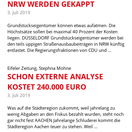
RW WERDEN GEKAPPT
3. Juli 2019
Grundstückseigentümer können etwas aufatmen. Die
Höchstsätze sollen bei maximal 40 Prozent der Kosten
liegen. DÜSSELDORF Grundstückseigentümer werden bei
den teils üppigen Straßenausbaubeiträgen in NRW künftig
entlastet. Die Regierungsfraktionen von CDU und ...
Eifeler Zeitung, Stephna Mohne
SCHON EXTERNE ANALYSE
KOSTET 240.000 EURO
3. Juli 2019
Was auf die Städteregion zukommt, weil jahrelang zu
wenig Abgaben an den Fiskus bezahlt wurden, steht noch
gar nicht fest AACHEN Jahrelange Schluderei kommt die
Städteregion Aachen teuer zu stehen. Weil ...