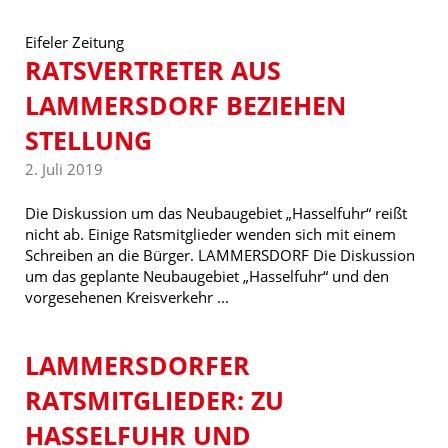
Eifeler Zeitung
RATSVERTRETER AUS
LAMMERSDORF BEZIEHEN
STELLUNG
2. Juli 2019
Die Diskussion um das Neubaugebiet „Hasselfuhr“ reißt
nicht ab. Einige Ratsmitglieder wenden sich mit einem
Schreiben an die Bürger. LAMMERSDORF Die Diskussion
um das geplante Neubaugebiet „Hasselfuhr“ und den
vorgesehenen Kreisverkehr ...
LAMMERSDORFER
RATSMITGLIEDER: ZU
HASSELFUHR UND