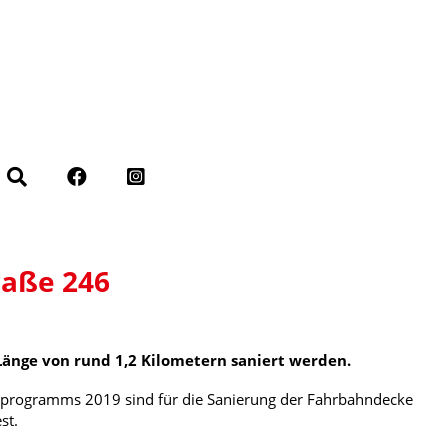
raße 246
Länge von rund 1,2 Kilometern saniert werden.
ngsprogramms 2019 sind für die Sanierung der Fahrbahndecke
st.