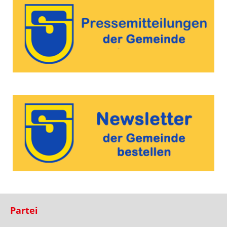
Partei