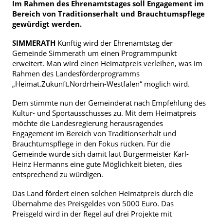
Im Rahmen des Ehrenamtstages soll Engagement im
Bereich von Traditionserhalt und Brauchtumspflege
gewürdigt werden.
SIMMERATH
Künftig wird der Ehrenamtstag der
Gemeinde Simmerath um einen Programmpunkt
erweitert. Man wird einen Heimatpreis verleihen, was im
Rahmen des Landesförderprogramms
„Heimat.Zukunft.Nordrhein-Westfalen“ möglich wird.
Dem stimmte nun der Gemeinderat nach Empfehlung des
Kultur- und Sportausschusses zu. Mit dem Heimatpreis
möchte die Landesregierung herausragendes
Engagement im Bereich von Traditionserhalt und
Brauchtumspflege in den Fokus rücken. Für die
Gemeinde würde sich damit laut Bürgermeister Karl-
Heinz Hermanns eine gute Möglichkeit bieten, dies
entsprechend zu würdigen.
Das Land fördert einen solchen Heimatpreis durch die
Übernahme des Preisgeldes von 5000 Euro. Das
Preisgeld wird in der Regel auf drei Projekte mit