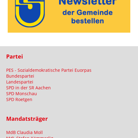
Partei
PES - Sozialdemokratische Partei Euorpas
Bundespartei
Landespartei
SPD in der SR Aachen
SPD Monschau
SPD Roetgen
Mandatsträger
MdB Claudia Moll