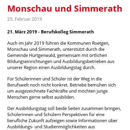
Monschau und Simmerath
25. Februar 2019
21. März 2019 - Berufskolleg Simmerath
Auch im Jahr 2019 führen die Kommunen Roetgen,
Monschau und Simmerath, unterstützt durch die
Gemeinde Hürtgenwald, gemeinsam mit örtlichen
Bildungseinrichtungen und Ausbildungsbetrieben aus
unserer Region einen Ausbildungstag durch.
Für Schülerinnen und Schüler ist der Weg in die
Berufswelt noch nicht konkret. Betriebe bemühen sich
um ausgezeichnete Fachkräfte und möchten junge
Menschen gerne selbst ausbilden.
Der Ausbildungstag soll beide Seiten zusammen bringen,
Schülerinnen und Schülern Perspektiven für eine
berufliche Zukunft aufzeigen sowie Informationen über
Ausbildungs- und Studienmöglichkeiten aus