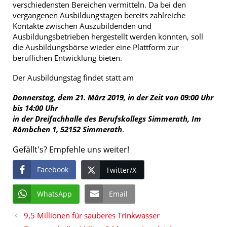
verschiedensten Bereichen vermitteln. Da bei den
vergangenen Ausbildungstagen bereits zahlreiche
Kontakte zwischen Auszubildenden und
Ausbildungsbetrieben hergestellt werden konnten, soll
die Ausbildungsbörse wieder eine Plattform zur
beruflichen Entwicklung bieten.
Der Ausbildungstag findet statt am
Donnerstag, dem 21. März 2019, in der Zeit von 09:00 Uhr
bis 14:00 Uhr
in der Dreifachhalle des Berufskollegs Simmerath, Im
Römbchen 1, 52152 Simmerath
.
Gefällt's? Empfehle uns weiter!
Facebook
Twitter/X
WhatsApp
Email
9,5 Millionen für sauberes Trinkwasser