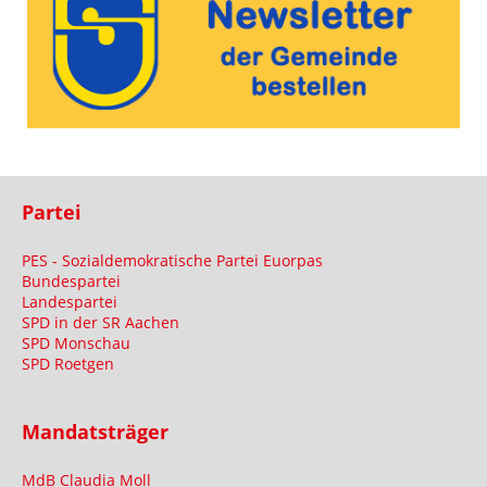
Partei
PES - Sozialdemokratische Partei Euorpas
Bundespartei
Landespartei
SPD in der SR Aachen
SPD Monschau
SPD Roetgen
Mandatsträger
MdB Claudia Moll