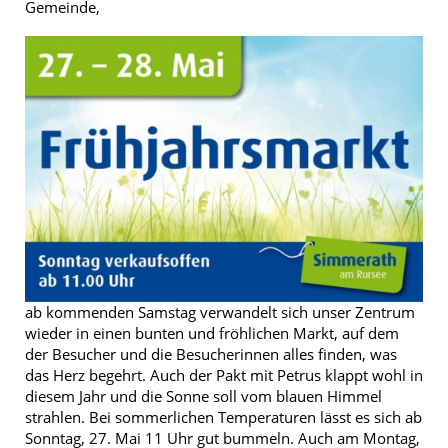
Gemeinde,
ab kommenden Samstag verwandelt sich unser Zentrum
wieder in einen bunten und fröhlichen Markt, auf dem
der Besucher und die Besucherinnen alles finden, was
das Herz begehrt. Auch der Pakt mit Petrus klappt wohl in
diesem Jahr und die Sonne soll vom blauen Himmel
strahlen. Bei sommerlichen Temperaturen lässt es sich ab
Sonntag, 27. Mai 11 Uhr gut bummeln. Auch am Montag,