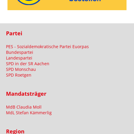
Partei
PES - Sozialdemokratische Partei Euorpas
Bundespartei
Landespartei
SPD in der SR Aachen
SPD Monschau
SPD Roetgen
Mandatsträger
MdB Claudia Moll
MdL Stefan Kämmerlig
Region