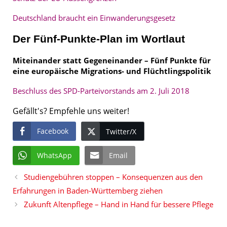
Deutschland braucht ein Einwanderungsgesetz
Der Fünf-Punkte-Plan im Wortlaut
Miteinander statt Gegeneinander – Fünf Punkte für
eine europäische Migrations- und Flüchtlingspolitik
Beschluss des SPD-Parteivorstands am 2. Juli 2018
Gefällt's? Empfehle uns weiter!
Facebook
Twitter/X
WhatsApp
Email
Studiengebühren stoppen – Konsequenzen aus den
Erfahrungen in Baden-Württemberg ziehen
Zukunft Altenpflege – Hand in Hand für bessere Pflege