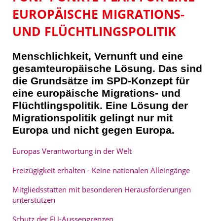
EUROPÄISCHE MIGRATIONS-
UND FLÜCHTLINGSPOLITIK
Menschlichkeit, Vernunft und eine
gesamteuropäische Lösung. Das sind
die Grundsätze im SPD-Konzept für
eine europäische Migrations- und
Flüchtlingspolitik. Eine Lösung der
Migrationspolitik gelingt nur mit
Europa und nicht gegen Europa.
Europas Verantwortung in der Welt
Freizügigkeit erhalten - Keine nationalen Alleingänge
Mitgliedsstatten mit besonderen Herausforderungen
unterstützen
Schutz der EU-Aussengrenzen