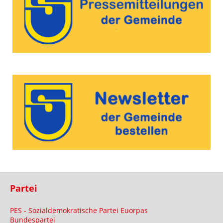
Partei
PES - Sozialdemokratische Partei Euorpas
Bundespartei